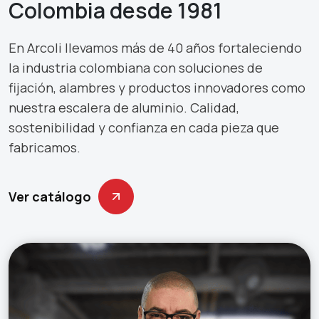
Colombia desde 1981
En Arcoli llevamos más de 40 años fortaleciendo
la industria colombiana con soluciones de
fijación, alambres y productos innovadores como
nuestra escalera de aluminio. Calidad,
sostenibilidad y confianza en cada pieza que
fabricamos.
Ver catálogo