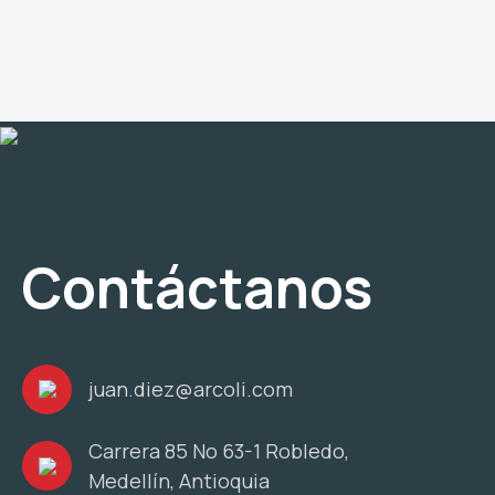
Contáctanos
juan.diez@arcoli.com
Carrera 85 No 63-1 Robledo,
Medellín, Antioquia