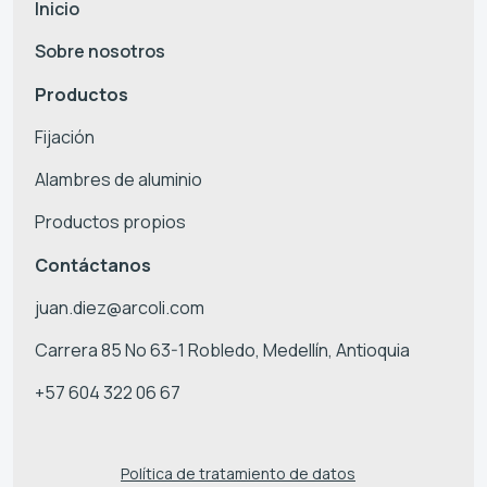
Inicio
Sobre nosotros
Productos
Fijación
Alambres de aluminio
Productos propios
Contáctanos
juan.diez@arcoli.com
Carrera 85 No 63-1 Robledo, Medellín, Antioquia
+57 604 322 06 67
Política de tratamiento de datos