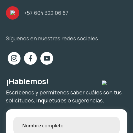
+57 604 322 06 67
Síguenos en nuestras redes sociales
¡Hablemos!
Escríbenos y permítenos saber cuáles son tus
solicitudes, inquietudes o sugerencias.