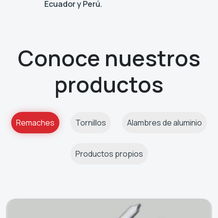
Ecuador y Perú.
Conoce nuestros
productos
Remaches
Tornillos
Alambres de aluminio
Productos propios