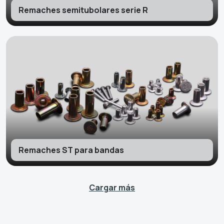
Remaches semitubolares serie R
Remaches ST para bandas
Cargar más