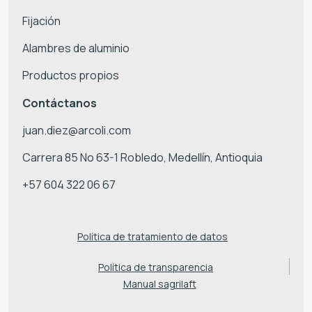
Fijación
Alambres de aluminio
Productos propios
Contáctanos
juan.diez@arcoli.com
Carrera 85 No 63-1 Robledo, Medellín, Antioquia
+57 604 322 06 67
Política de tratamiento de datos
Política de transparencia
Manual sagrilaft