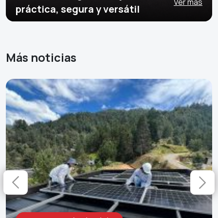
Ver más
práctica, segura y versátil
Más noticias